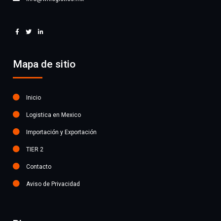
Mapa de sitio
Inicio
Logistica en Mexico
Importación y Exportación
TIER 2
Contacto
Aviso de Privacidad