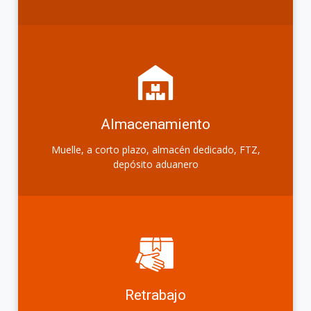
Almacenamiento
Muelle, a corto plazo, almacén dedicado, FTZ,
depósito aduanero
Retrabajo