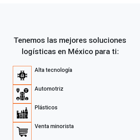
Tenemos las mejores soluciones
logísticas en México para ti:
Alta tecnología
Automotriz
Plásticos
Venta minorista