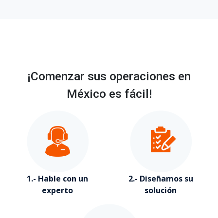
¡Comenzar sus operaciones en
México es fácil!
1.- Hable con un
2.- Diseñamos su
experto
solución