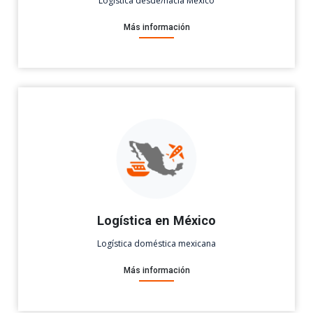
Logística desde/hacia México
Más información
Logística en México
Logística doméstica mexicana
Más información