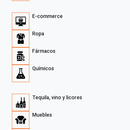
E-commerce
Ropa
Fármacos
Químicos
Tequila, vino y licores
Muebles