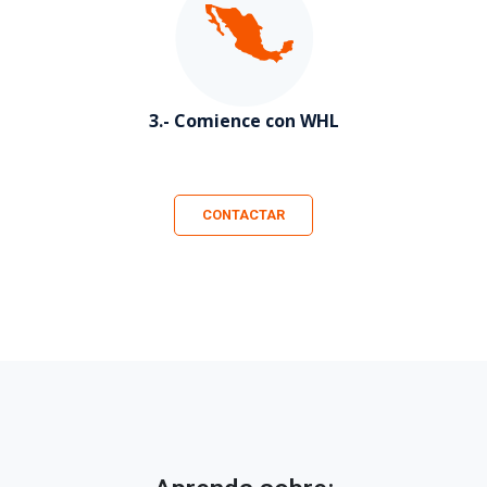
3.- Comience con WHL
CONTACTAR