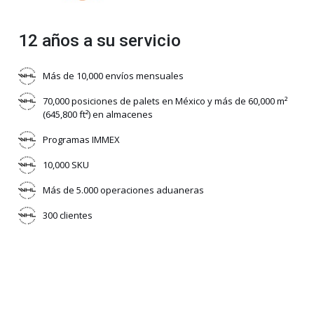
12 años a su servicio
Más de 10,000 envíos mensuales
70,000 posiciones de palets en México y más de 60,000 m²
(645,800 ft²) en almacenes
Programas IMMEX
10,000 SKU
Más de 5.000 operaciones aduaneras
300 clientes