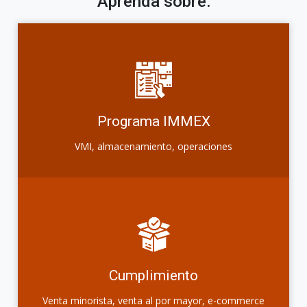
Aprenda sobre:
Programa IMMEX
VMI, almacenamiento, operaciones
Cumplimiento
Venta minorista, venta al por mayor, e-commerce