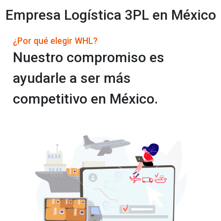
Empresa Logística 3PL en México
¿Por qué elegir WHL?
Nuestro compromiso es
ayudarle a ser más
competitivo en México.