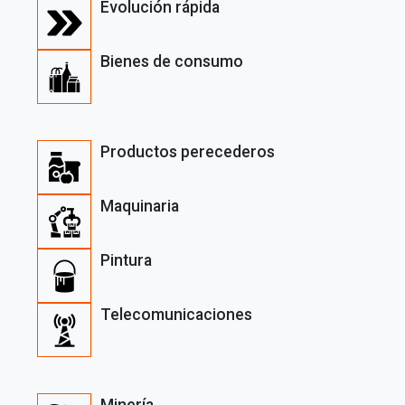
Evolución rápida
Bienes de consumo
Productos perecederos
Maquinaria
Pintura
Telecomunicaciones
Minería