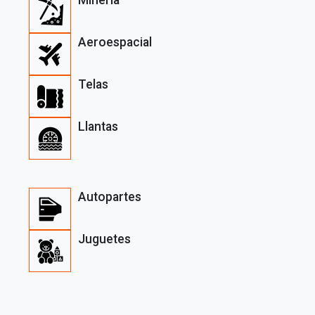
Aeroespacial
Telas
Llantas
Autopartes
Juguetes